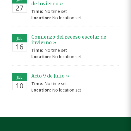
de invierno »
27
Time:
No time set
Location:
No location set
Comienzo del receso escolar de
JUL
invierno »
16
Time:
No time set
Location:
No location set
Acto 9 de Julio »
JUL
10
Time:
No time set
Location:
No location set