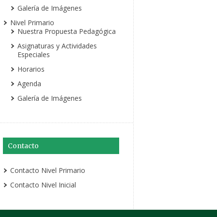
Galería de Imágenes
Nivel Primario
Nuestra Propuesta Pedagógica
Asignaturas y Actividades
Especiales
Horarios
Agenda
Galería de Imágenes
Contacto
Contacto Nivel Primario
Contacto Nivel Inicial