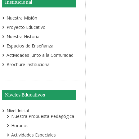
Institucional
Nuestra Misión
Proyecto Educativo
Nuestra Historia
Espacios de Enseñanza
Actividades junto a la Comunidad
Brochure Institucional
Niveles Educativos
Nivel Inicial
Nuestra Propuesta Pedagógica
Horarios
Actividades Especiales