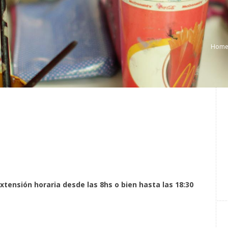
Hom
xtensión horaria desde las 8hs o bien hasta las 18:30